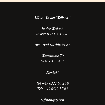
Hütte „In der Weilach“
In der Weilach
67098 Bad Dürkheim
PWV Bad Dürkheim e.V.
Weinstrasse 70
67169 Kallstadt
Kontakt
Tel:+49 6322 65 2 78
Tel: +49 6322 57 64
Öffnungszeiten