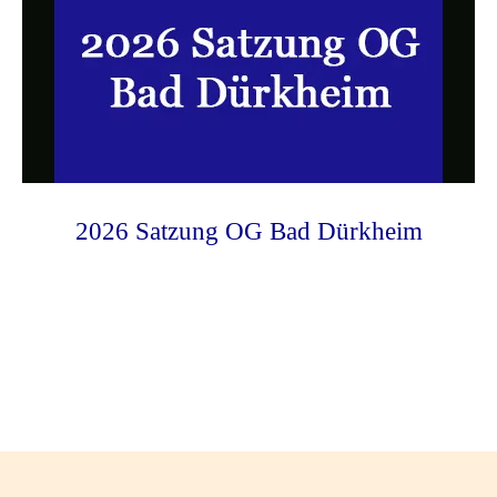
2026 Satzung OG Bad Dürkheim
Photo
Navigation