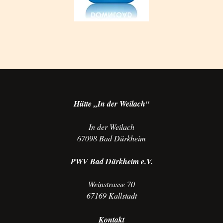
Hütte „In der Weilach“
In der Weilach
67098 Bad Dürkheim
PWV Bad Dürkheim e.V.
Weinstrasse 70
67169 Kallstadt
Kontakt