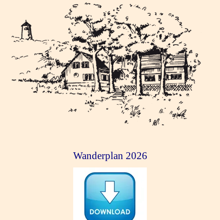
Wanderplan 2026