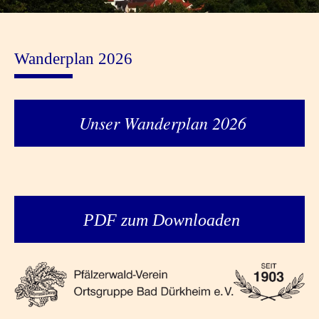
Wanderplan 2026
Unser Wanderplan 2026
PDF zum Downloaden