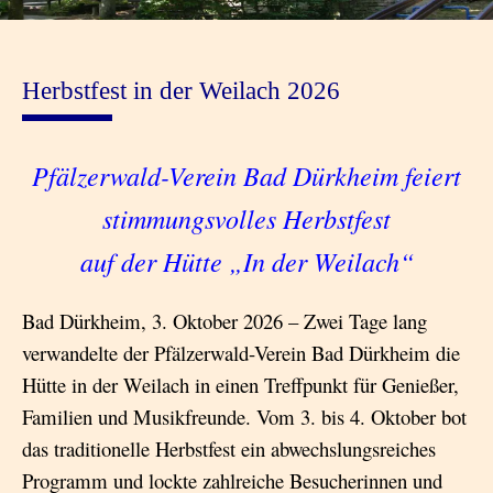
Herbstfest in der Weilach 2026
Pfälzerwald-Verein Bad Dürkheim feiert
stimmungsvolles Herbstfest
auf der Hütte „In der Weilach“
Bad Dürkheim, 3. Oktober 2026 – Zwei Tage lang
verwandelte der Pfälzerwald-Verein Bad Dürkheim die
Hütte in der Weilach in einen Treffpunkt für Genießer,
Familien und Musikfreunde. Vom 3. bis 4. Oktober bot
das traditionelle Herbstfest ein abwechslungsreiches
Programm und lockte zahlreiche Besucherinnen und