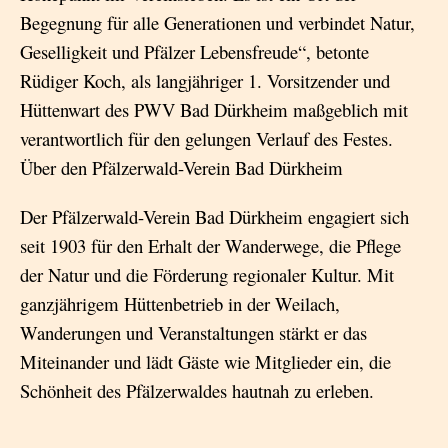
Begegnung für alle Generationen und verbindet Natur,
Geselligkeit und Pfälzer Lebensfreude“, betonte
Rüdiger Koch, als langjähriger 1. Vorsitzender und
Hüttenwart des PWV Bad Dürkheim maßgeblich mit
verantwortlich für den gelungen Verlauf des Festes.
Über den Pfälzerwald-Verein Bad Dürkheim
Der Pfälzerwald-Verein Bad Dürkheim engagiert sich
seit 1903 für den Erhalt der Wanderwege, die Pflege
der Natur und die Förderung regionaler Kultur. Mit
ganzjährigem Hüttenbetrieb in der Weilach,
Wanderungen und Veranstaltungen stärkt er das
Miteinander und lädt Gäste wie Mitglieder ein, die
Schönheit des Pfälzerwaldes hautnah zu erleben.