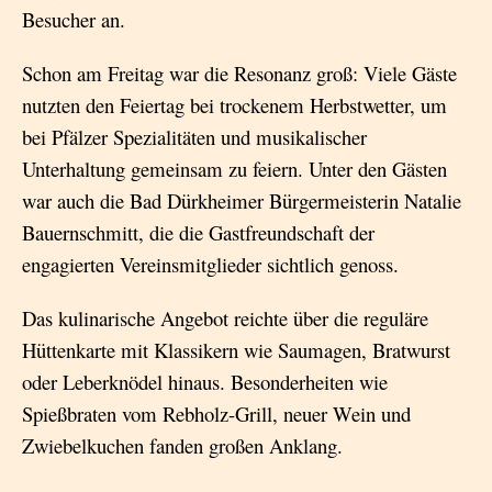
Besucher an.
Schon am Freitag war die Resonanz groß: Viele Gäste
nutzten den Feiertag bei trockenem Herbstwetter, um
bei Pfälzer Spezialitäten und musikalischer
Unterhaltung gemeinsam zu feiern. Unter den Gästen
war auch die Bad Dürkheimer Bürgermeisterin Natalie
Bauernschmitt, die die Gastfreundschaft der
engagierten Vereinsmitglieder sichtlich genoss.
Das kulinarische Angebot reichte über die reguläre
Hüttenkarte mit Klassikern wie Saumagen, Bratwurst
oder Leberknödel hinaus. Besonderheiten wie
Spießbraten vom Rebholz-Grill, neuer Wein und
Zwiebelkuchen fanden großen Anklang.