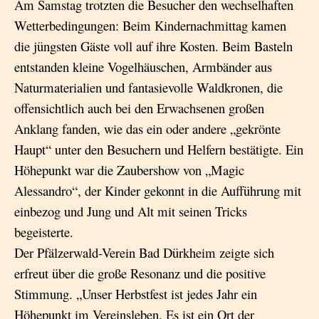
Am Samstag trotzten die Besucher den wechselhaften
Wetterbedingungen: Beim Kindernachmittag kamen
die jüngsten Gäste voll auf ihre Kosten. Beim Basteln
entstanden kleine Vogelhäuschen, Armbänder aus
Naturmaterialien und fantasievolle Waldkronen, die
offensichtlich auch bei den Erwachsenen großen
Anklang fanden, wie das ein oder andere „gekrönte
Haupt“ unter den Besuchern und Helfern bestätigte. Ein
Höhepunkt war die Zaubershow von „Magic
Alessandro“, der Kinder gekonnt in die Aufführung mit
einbezog und Jung und Alt mit seinen Tricks
begeisterte.
Der Pfälzerwald-Verein Bad Dürkheim zeigte sich
erfreut über die große Resonanz und die positive
Stimmung. „Unser Herbstfest ist jedes Jahr ein
Höhepunkt im Vereinsleben. Es ist ein Ort der