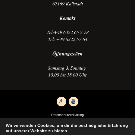
67169 Kallstadt
Kontakt
Tel:+49 6322 65 2 78
Tel: +49 6322 57 64
Öffnungszeiten
Samstag & Sonntag
10.00 bis 18.00 Uhr
Datenschutzerklärung
Impressum
Wir verwenden Cookies, um dir die bestmögliche Erfahrung
Anfahrt
auf unserer Website zu bieten.