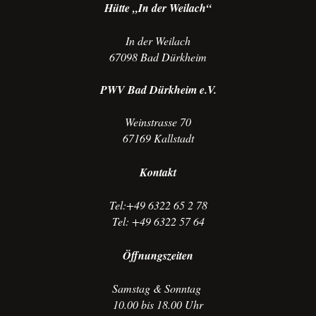
Hütte „In der Weilach“
In der Weilach
67098 Bad Dürkheim
PWV Bad Dürkheim e.V.
Weinstrasse 70
67169 Kallstadt
Kontakt
Tel:+49 6322 65 2 78
Tel: +49 6322 57 64
Öffnungszeiten
Samstag & Sonntag
10.00 bis 18.00 Uhr