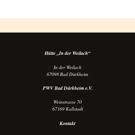
Hütte „In der Weilach“
In der Weilach
67098 Bad Dürkheim
PWV Bad Dürkheim e.V.
Weinstrasse 70
67169 Kallstadt
Kontakt