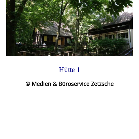
Hütte 1
© Medien & Büroservice Zetzsche
Photo
Navigation