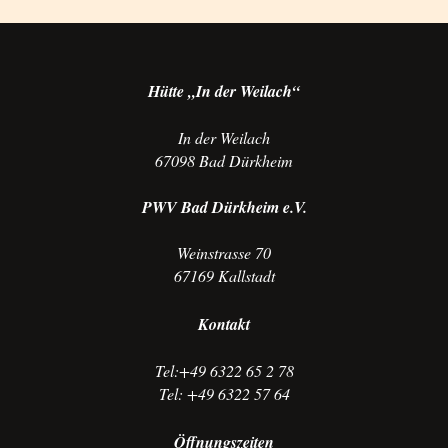
Hütte „In der Weilach“
In der Weilach
67098 Bad Dürkheim
PWV Bad Dürkheim e.V.
Weinstrasse 70
67169 Kallstadt
Kontakt
Tel:+49 6322 65 2 78
Tel: +49 6322 57 64
Öffnungszeiten