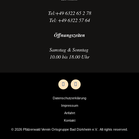
Tel:+49 6322 65 2 78
Tel: +49 6322 57 64
Öffnungszeiten
Samstag & Sonntag
10.00 bis 18.00 Uhr
Datenschutzerklärung
Impressum
Anfahrt
Kontakt
© 2026 Pfälzerwald Verein Ortsgruppe Bad Dürkheim e.V.. All rights reserved.