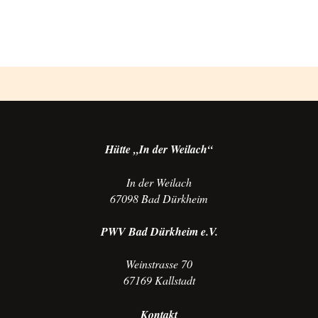
Hütte „In der Weilach“
In der Weilach
67098 Bad Dürkheim
PWV Bad Dürkheim e.V.
Weinstrasse 70
67169 Kallstadt
Kontakt