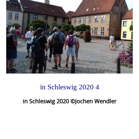
in Schleswig 2020 4
in Schleswig 2020 ©Jochen Wendler
Photo
Navigation