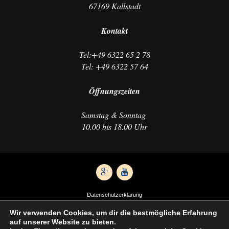
67169 Kallstadt
Kontakt
Tel:+49 6322 65 2 78
Tel: +49 6322 57 64
Öffnungszeiten
Samstag & Sonntag
10.00 bis 18.00 Uhr
Datenschutzerklärung
Impressum
Wir verwenden Cookies, um dir die bestmögliche Erfahrung
Anfahrt
auf unserer Website zu bieten.