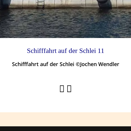
Schifffahrt auf der Schlei 11
Schifffahrt auf der Schlei ©Jochen Wendler