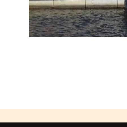
Photo
Navigation