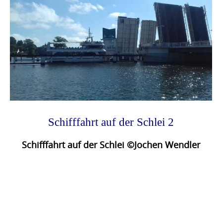
Schifffahrt auf der Schlei 2
Schifffahrt auf der Schlei ©Jochen Wendler
Photo
Navigation