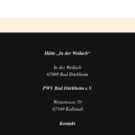
Hütte „In der Weilach“
In der Weilach
67098 Bad Dürkheim
PWV Bad Dürkheim e.V.
Weinstrasse 70
67169 Kallstadt
Kontakt