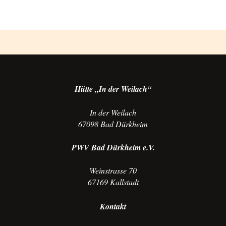
Hütte „In der Weilach“
In der Weilach
67098 Bad Dürkheim
PWV Bad Dürkheim e.V.
Weinstrasse 70
67169 Kallstadt
Kontakt