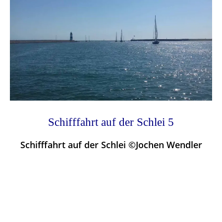
Schifffahrt auf der Schlei 5
Schifffahrt auf der Schlei ©Jochen Wendler
Photo
Navigation